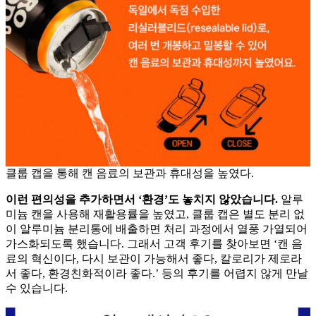
클룹 캡을 통해 캔 음료의 보관과 휴대성을 높였다.
이런 편의성을 추가하면서 ‘환경’도 놓치지 않았습니다.
알루
미늄 캔을 사용해 재활용률을 높였고, 클룹 캡은 별도 분리 없
이 알루미늄 분리통에 배출하면 처리 과정에서 열풍 가열되어
가스화되도록 했습니다. 그래서 고객 후기를 찾아보면 ‘캔 음
료의 혁신이다, 다시 보관이 가능해서 좋다, 칼로리가 제로라
서 좋다, 환경친화적이라 좋다.’ 등의 후기를 어렵지 않게 만날
수 있습니다.