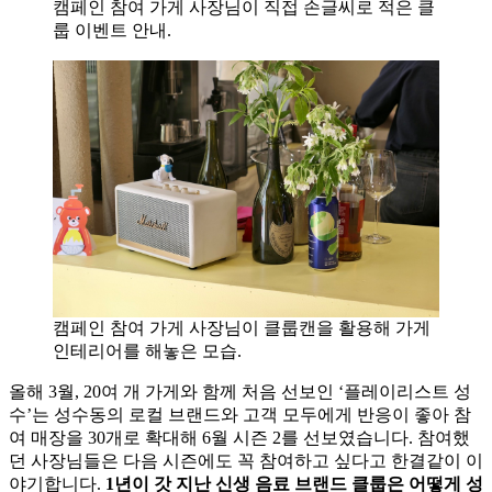
캠페인 참여 가게 사장님이 직접 손글씨로 적은 클
룹 이벤트 안내.
캠페인 참여 가게 사장님이 클룹캔을 활용해 가게
인테리어를 해놓은 모습.
올해 3월, 20여 개 가게와 함께 처음 선보인 ‘플레이리스트 성
수’는 성수동의 로컬 브랜드와 고객 모두에게 반응이 좋아 참
여 매장을 30개로 확대해 6월 시즌 2를 선보였습니다. 참여했
던 사장님들은 다음 시즌에도 꼭 참여하고 싶다고 한결같이 이
야기합니다.
1년이 갓 지난 신생 음료 브랜드 클룹은 어떻게 성