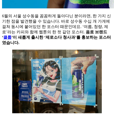
6월의 서울 성수동을 꼼꼼하게 돌아다닌 분이라면, 한 가지 신
기한 점을 발견했을 수 있습니다. 바로 성수동 수십 개 가게에
걸쳐 동시에 붙어있던 한 포스터 때문인데요. ‘여름, 청량, 제
로’라는 카피와 함께 웹툰의 한 컷 같던 포스터.
음료 브랜드
‘
클룹
’이 새롭게 출시한 ‘제로소다 청사과’를 홍보하는 포스터
였습니다.