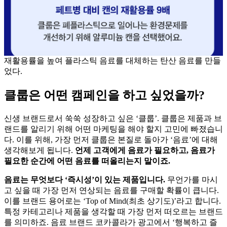
재활용률을 높여 플라스틱 음료를 대체하는 탄산 음료를 만들
었다.
클룹은 어떤 캠페인을 하고 싶었을까?
신생 브랜드로서 쑥쑥 성장하고 싶은 ‘클룹’. 클룹은 제품과 브
랜드를 알리기 위해 어떤 마케팅을 해야 할지 고민에 빠졌습니
다. 이를 위해, 가장 먼저 클룹은 본질로 돌아가 ‘음료’에 대해
생각해보게 됩니다.
언제 고객에게 음료가 필요하고, 음료가
필요한 순간에 어떤 음료를 떠올리는지 말이죠.
음료는 무엇보다 ‘즉시성’이 있는 제품입니다.
무언가를 마시
고 싶을 때 가장 먼저 연상되는 음료를 구매할 확률이 큽니다.
이를 브랜드 용어로는 ‘Top of Mind(최초 상기도)’라고 합니다.
특정 카테고리나 제품을 생각할 때 가장 먼저 떠오르는 브랜드
를 의미하죠. 음료 브랜드 코카콜라가 광고에서 ‘행복하고 즐