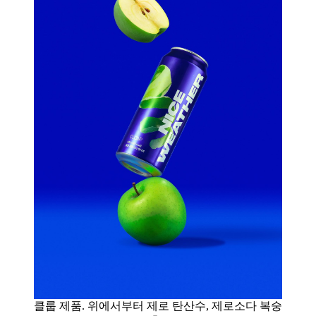
클룹 제품. 위에서부터 제로 탄산수, 제로소다 복숭