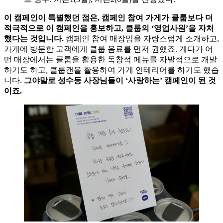
이 캠페인이 특별했던 점은, 캠페인 참여 가게가 클룹보다 더
적극적으로 이 캠페인을 홍보하고, 클룹의 ‘영업사원’을 자처
했다는 것입니다.
캠페인 참여 매장임을 자랑스럽게 소개하고,
가게에 방문한 고객에게 클룹 음료를 먼저 권했죠. 게다가 어
떤 매장에서는 클룹을 활용한 독창적 메뉴를 자발적으로 개발
하기도 하고, 클룹캔을 활용하여 가게 인테리어를 하기도 했습
니다.
그야말로 성수동 사장님들이 ‘사랑하는’ 캠페인이 된 것
이죠.