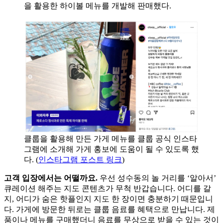
을 활용한 하이볼 메뉴를 개발해 판매했다.
클룹을 활용해 만든 가게 메뉴를 클룹 공식 인스타
그램에 소개해 가게 홍보에 도움이 될 수 있도록 했
다. (
인스타그램 포스트 링크
)
고객 입장에서는 어떨까요.
우선 성수동의 놀 거리를 ‘알아서’
큐레이션 해주는 지도 콘텐츠가 무척 반갑습니다. 어디를 갈
지, 어디가 숨은 핫플인지 지도 한 장이면 충분하기 때문입니
다. 가게에 방문한 뒤로는 클룹 음료를 혜택으로 만납니다. 제
품이나 메뉴를 구매했더니 음료를 무상으로 받을 수 있는 것이