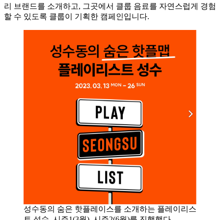
리 브랜드를 소개하고, 그곳에서 클룹 음료를 자연스럽게 경험
할 수 있도록 클룹이 기획한 캠페인입니다.
성수동의 숨은 핫플레이스를 소개하는 플레이리스
트 성수. 시즌1(3월), 시즌2(6월)를 진행했다.