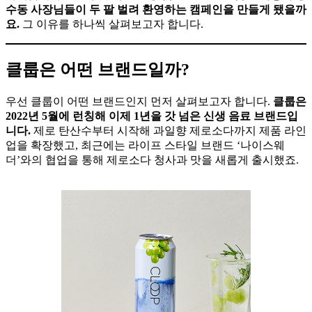
수동 사장님들이 두 팔 벌려 환영하는 캠페인을 만들게 됐을까
요.
그 이유를 하나씩 살펴보고자 합니다.
클룹은 어떤 브랜드일까?
우선 클룹이 어떤 브랜드인지 먼저 살펴보고자 합니다.
클룹은
2022년 5월에 런칭해 이제 1년을 갓 넘은 신생 음료 브랜드입
니다.
제로 탄산수부터 시작해 과일향 제로소다까지 제품 라인
업을 확장했고, 최근에는 라이프 스타일 브랜드 ‘나이스웨
더’와의 협업을 통해 제로소다 청사과 맛을 새롭게 출시했죠.