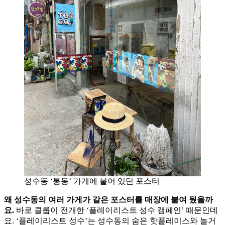
성수동 ‘통동’ 가게에 붙어 있던 포스터
왜 성수동의 여러 가게가 같은 포스터를 매장에 붙여 뒀을까
요.
바로 클룹이 전개한 ‘플레이리스트 성수 캠페인’ 때문인데
요. ‘플레이리스트 성수’는 성수동의 숨은 핫플레이스와 놀거