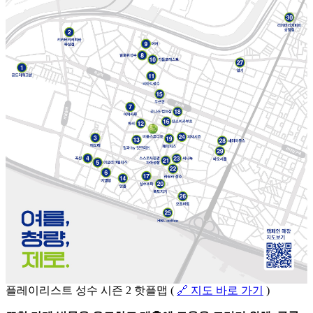
플레이리스트 성수 시즌 2 핫플맵 (
🔗 지도 바로 가기
)