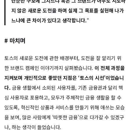
단순한 구호에 그치느냐 혹은 그 브랜드가 아무도 시도하
지 않은 새로운 도전을 하며 실제 그 목표를 실현해 나가
느냐에 큰 차이가 있다고 생각합니다.
“
# 마치며
토스의 새로운 도전에 관한 배경부터, 도전을 잘 알리기 위
한 브랜드 캠페인 이야기까지 살펴봤습니다.
이 전체 과정을
지켜보며 개인적으로 좋았던 지점은 ‘토스의 시선’이었습니
다.
금융 생활에서 소외된 사용자를, 기존 금융권과 달리 핵
심 사용자로 포용하고, 모두가 주체적인 금융 생활을 할 수
있도록, 혁신적인 상품과 서비스를 만들기 위해 애쓰는 모습
을 보며, 많은 사람에게 ‘따뜻한 금융’으로 다가갈 수 있겠구
나, 하는 생각이 들었습니다.