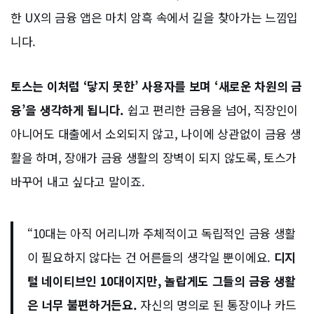
한 UX의 금융 앱은 마치 암흑 속에서 길을 찾아가는 느낌입
니다.
토스는 이처럼 ‘닿지 못한’ 사용자를 보며 ‘새로운 차원의 금
융’을 생각하게 됩니다.
쉽고 편리한 금융을 넘어, 직장인이
아니어도 대출에서 소외되지 않고, 나이에 상관없이 금융 생
활을 하며, 장애가 금융 생활의 장벽이 되지 않도록, 토스가
바꾸어 내고 싶다고 말이죠.
“10대는 아직 어리니까 주체적이고 독립적인 금융 생활
이 필요하지 않다는 건 어른들의 생각일 뿐이에요.
디지
털 네이티브인 10대이지만, 놀랍게도 그들의 금융 생활
은 너무 불편하거든요.
자신의 명의로 된 통장이나 카드