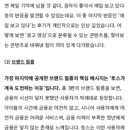
면 제일 기억에 남을 것 같다, 음악이 좋아서 매일 보고 있다
등의 반응을 발견할 수 있었는데요. 이 중 마지막 반응인 ‘매
일 보고 있다’는 후기가 개인적으로는 인상 깊었습니다. 어
떻게 보면 ‘광고 영상’으로 분류될 수 있는 콘텐츠를, 찾아보
는 콘텐츠로 바꿔낸 힘이 의미 있게 다가왔습니다.
(2)
브랜드 필름
가장 마지막에 공개한 브랜드 필름의 핵심 메시지는 ‘토스가
계속 도전하는 이유’입니다.
총 3편의 브랜드 필름을 보면,
금융의 시선이 닿지 못했던 사용자가 차례대로 등장합니다.
아이들의 시간에 금융은 여전히 없고, 시니어 사용자에게 여
전히 금융은 어려운 서비스며, 금융 이력이 부족한 청년에게
금융은 닿지 않는 존재로 느껴집니다. 토스는 이런 사용자에