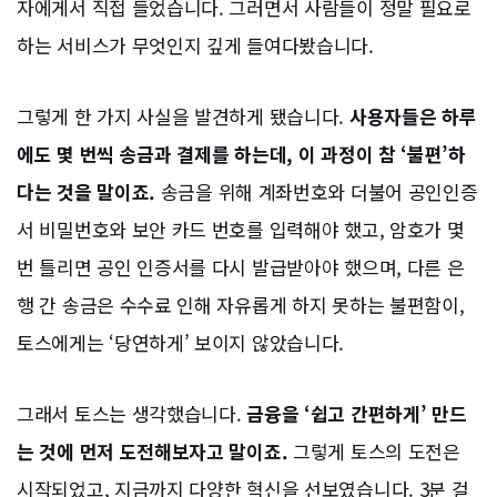
자에게서 직접 들었습니다. 그러면서 사람들이 정말 필요로
하는 서비스가 무엇인지 깊게 들여다봤습니다.
그렇게 한 가지 사실을 발견하게 됐습니다.
사용자들은 하루
에도 몇 번씩 송금과 결제를 하는데, 이 과정이 참 ‘불편’하
다는 것을 말이죠.
송금을 위해 계좌번호와 더불어 공인인증
서 비밀번호와 보안 카드 번호를 입력해야 했고, 암호가 몇
번 틀리면 공인 인증서를 다시 발급받아야 했으며, 다른 은
행 간 송금은 수수료 인해 자유롭게 하지 못하는 불편함이,
토스에게는 ‘당연하게’ 보이지 않았습니다.
그래서 토스는 생각했습니다.
금융을 ‘쉽고 간편하게’ 만드
는 것에 먼저 도전해보자고 말이죠.
그렇게 토스의 도전은
시작되었고, 지금까지 다양한 혁신을 선보였습니다. 3분 걸