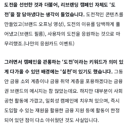
도전을 선언한 것과 더불어, 리브랜딩 캠페인 자체도 ‘도
전’을 잘 담아냈다는 생각이 들었습니다.
도전적인 콘텐츠를
만들었고(브랜드 오프닝 영상), 도전의 이유를 담백하게 풀
어냈고(브랜드 필름), 사용자의 도전을 응원하는 것으로 마
무리했죠.(나만의 응원카드 이벤트)
그러면서 캠페인을 관통하는 ‘도전’이라는 키워드가 의미 있
게 다가올 수 있던 배경에는 ‘실천’이 있기도 했습니다.
그동
안 금융 소외 계층이나 금융 취약 계층을 포용하겠다는 금융
권 브랜드의 메시지는 참 많았는데요. 하지만 대부분이 사회
공헌 활동에 가깝고, 일회성 캠페인에 치우쳐 있으며, 즉시
도입할 수 있는 재원을 활용한 금융 지원 등에 활동이 한정
되어 있던 점이 다소 아쉬웠던 것도 사실입니다.