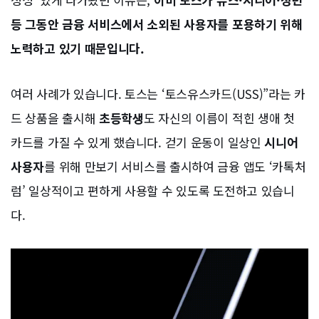
등 그동안 금융 서비스에서 소외된 사용자를 포용하기 위해
노력하고 있기 때문입니다.
여러 사례가 있습니다. 토스는 ‘토스유스카드(USS)”라는 카
드 상품을 출시해
초등학생
도 자신의 이름이 적힌 생애 첫
카드를 가질 수 있게 했습니다. 걷기 운동이 일상인
시니어
사용자
를 위해 만보기 서비스를 출시하여 금융 앱도 ‘카톡처
럼’ 일상적이고 편하게 사용할 수 있도록 도전하고 있습니
다.