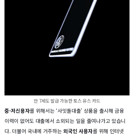
만 7세도 발급 가능한 토스 유스 카드
중·저신용자
를 위해서는 ‘사잇돌대출’ 상품을 출시해 금융
이력이 없어도 대출에서 소외되는 일을 줄여나가고 있습니
다. 더불어 국내에 거주하는
외국인 사용자
를 위해 인터넷