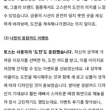
에, 그들의 브랜드 필름에서도 고스란히 도전의 의지를 느낄
수 있었습니다. 금융의 시선이 온전히 닿지 못한 곳을 세심
하게 바라보며, 도전을 계속해나가겠다는 의지 말이죠.
(3)
나만의 응원카드 이벤트
토스는 사용자의 ‘도전’도 응원했습니다.
자신의 성격에 가
까운 이모지를 선택한 뒤, 도전 카드를 받고, 이를 이미지로
저장해 간직할 수 있는 이벤트를 선보였는데요. 내 성격에
어울리는 도전을 제시해주는 것과 함께 새 로고 심볼이 성격
에 따라 디자인된 것이 돋보였습니다. 받아본 응원카드 디자
인이 기대보다 훨씬 예뻐서 스마트폰 배경 화면으로 해놓을
까 잠시 고민하기도 했었는데요. 이벤트 후기를 찾아보니,