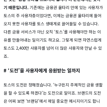
기 때문입니다.
기존에는 금융권 울타리 안에 있는 사용자가
토스의 주 사용자층이었다면, 이제는 금융권 울타리에 들어
오지 못한 사용자를 토스 생태계로 끌어들일 수 있습니다.
다른 금융 서비스가 아닌 오직 ‘토스’를 사용해야만 하는 이
유를 만들어내는 일이기도 하고요. 그렇게 되면 자연스럽게
토스도 2,400만 사용자를 넘어 더 많은 사용자와 만날 수 있
죠.
# ‘도전’을 사용자에게 응원받는 일까지
토스의 도전은 정해졌습니다. ‘누구든지 주체적인 금융 생활
을 할 수 있도록 하겠다’는 도전으로 말이죠. 브랜드의 도전
은 어찌 보면 ‘브랜딩’에서 제일 중요한 메시지이기도 합니