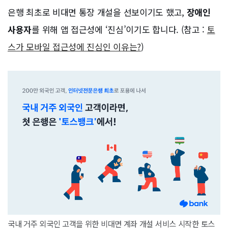
은행 최초로 비대면 통장 개설을 선보이기도 했고,
장애인
사용자
를 위해 앱 접근성에 ‘진심’이기도 합니다. (참고 :
토
스가 모바일 접근성에 진심인 이유는?
)
국내 거주 외국인 고객을 위한 비대면 계좌 개설 서비스 시작한 토스