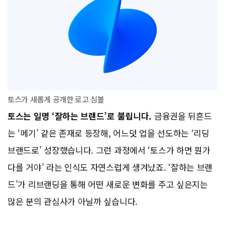
토스가 새롭게 공개한 로고 심볼
토스는 일명 ‘잘하는 브랜드’로 불립니다.
금융권을 뒤흔드
는 ‘메기’ 같은 존재로 등장해, 어느덧 업을 선도하는 ‘리딩
브랜드로’ 성장했습니다. 그런 과정에서 ‘토스가 하면 뭔가
다를 거야’ 라는 인식도 자연스럽게 생겨났죠. ‘잘하는 브랜
드’가 리브랜딩을 통해 어떤 새로운 변화를 주고 싶은지는
많은 분의 관심사가 아닐까 싶습니다.