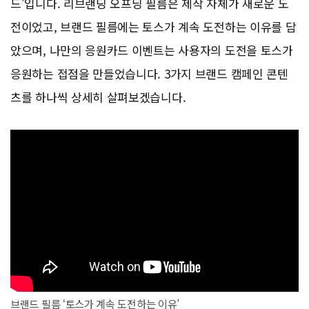
드’입니다. 리브랜딩 오프닝 필름은 제작 자체가 새로운 도
전이었고, 브랜드 필름에는 토스가 계속 도전하는 이유를 담
았으며, 나만의 응원카드 이벤트는 사용자의 도전을 토스가
응원하는 접점을 만들었습니다. 3가지 브랜드 캠페인 콘텐
츠를 하나씩 상세히 살펴보겠습니다.
브랜드 필름 ‘토스가 계속 도전하는 이유’