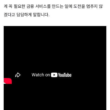
게 꼭 필요한 금융 서비스를 만드는 일에 도전을 멈추지 않
겠다고 담담하게 말합니다.