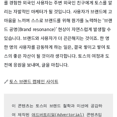
를 경험한 외국인 사용자는 주변 외국인 친구에게 토스를 알
리는 자발적인 마케터가 될 것입니다. 사용자가 브랜드에 고
마움을 느끼며 스스로 브랜드를 위해 뭔가를 노력하는 ‘브랜
드 공명(Brand resonance)’ 현상이 자연스럽게 발생할 수
있습니다. 브랜드와 사용자가 더 끈끈해지는 것이죠. 한 명
한 명의 사용자를 감동하게 하는 일은, 결국 쌓이고 쌓여 토
스의 좋은 자산이 될 것이라 생각합니다. 토스의 여정과 도
전에 응원을 보내며, 글을 마칩니다.
🔗
토스 브랜드 캠페인 사이트
이 콘텐츠는 토스의 브랜드 철학과 미션에 공감하
여 제작된 
애드버토리얼(Advertorial)
 콘텐츠입