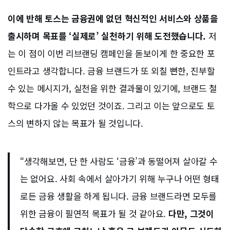
이에 반해 토스는 금융권에 없던 혁신적인 서비스와 상품을
출시하며 목표를 ‘실제로’ 실천하기 위해 도전했습니다.
저
는 이 점이 이번 리브랜딩 캠페인을 돋보이게 한 중요한 포
인트라고 생각합니다. 금융 브랜드가 또 외칠 뻔한, 진부할
수 있는 메시지가, 실천을 위한 결과물이 있기에, 브랜드 철
학으로 다가올 수 있었던 것이죠. 그리고 이는 앞으로도 토
스의 변하지 않는 목표가 될 것입니다.
“생각해보면, 단 한 사람도 ‘금융’과 동떨어져 살아갈 수
는 없어요. 사회 속에서 살아가기 위해 누구나 어떤 형태
로든 금융 생활을 하게 됩니다. 금융 브랜드라면 모두를
위한 금융이 필연적 목표가 될 것 같아요.
다만, 그것이