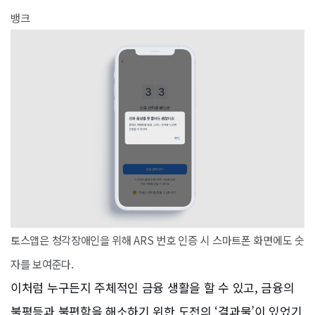
뱅크
토스앱은 청각장애인을 위해 ARS 번호 인증 시 스마트폰 화면에도 숫
자를 보여준다.
이처럼 누구든지 주체적인 금융 생활을 할 수 있고, 금융의
불평등과 불편함을 해소하기 위한 도전의 ‘결과물’이 있었기