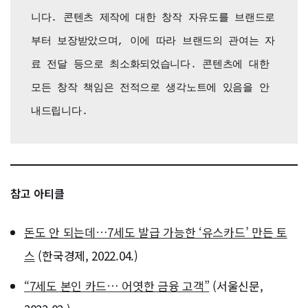
니다. 콘텐츠 제작에 대한 창작 자유도를 브랜드로
부터 보장받았으며, 이에 따라 브랜드의 관여는 자
료 전달 등으로 최소화되었습니다. 콘텐츠에 대한 
모든 창작 책임은 전적으로 생각노트에 있음을 안
내드립니다.
참고 아티클
돈도 안 되는데…7세도 발급 가능한 ‘유스카드’ 만든 토
스
(한국경제, 2022.04.)
“7세도 본인 카드… 어엿한 금융 고객”
(서울신문,