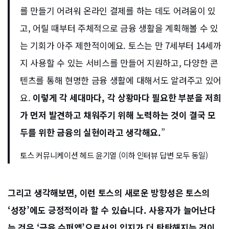
를 만들기 어려워 온라인 결제를 하는 데도 어려움이 있
고, 어릴 때부터 주체적으로 금융 생활을 계획해볼 수 있
는 기회가 아주 제한적이에요. 토스는 만 7세부터 14세까
지 사용할 수 있는 서비스를 만들어 지원하고, 다양한 콘
텐츠를 통해 현명한 금융 생활에 대해서도 알려주고 있어
요.
이렇게 각 세대마다, 각 상황마다 필요한 부분을 저희
가 먼저 발견하고 채워주기 위해 노력하는 것이 결국 모
두를 위한 금융의 실현이라고 생각해요.
”
토스 커뮤니케이션 헤드 윤기열 (이하 인터뷰 답변 모두 동일)
그리고 생각해보면, 이런 토스의 새로운 방향성은 토스의
‘성장’에도 긍정적이라 할 수 있습니다.
사용자가 늘어난다
는 것은 ‘금융 슈퍼앱’으로서의 입지가 더 탄탄해지는 것이