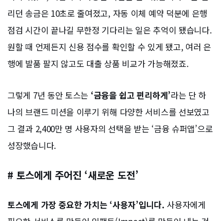
리던 송금은 10초로 줄여졌고, 자동 이체 예약 덕분에 은행
점검 시간이 끝나길 무한정 기다리는 일은 추억이 됐습니다.
원할 때 언제든지 신용 점수를 확인할 수 있게 됐고, 여러 은
행에 발품 팔지 않고도 대출 상품 비교가 가능해졌죠.
그렇게 7년 동안 토스는
‘금융을 쉽고 편리하게’
라는 단 하
나의 브랜드 미션을 이루기 위해 다양한 서비스를 선보였고
그 결과 2,400만 명 사용자의 선택을 받는 ‘금융 슈퍼앱’으로
성장했습니다.
# 토스에게 주어진 ‘새로운 도전’
토스에게 가장 중요한 가치는 ‘사용자’입니다.
사용자에게