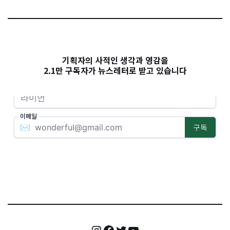
기획자의 사적인 생각과 영감을
2.1만 구독자가 뉴스레터로 받고 있습니다