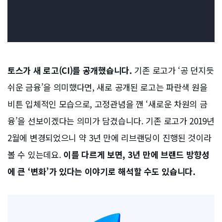
토스가 새 로고(CI)를 공개했습니다.
기존 로고가 ‘공 던지듯
쉬운 금융’을 의미했다면, 새로 공개된 로고는 파란색 원을
비튼 입체적인 모습으로, 고정관념을 깬 ‘새로운 차원의 금
융’을 선보이겠다는 의미가 담겼습니다. 기존 로고가 2019년
2월에 변경되었으니 약 3년 만에 리브랜딩이 진행된 것이라
볼 수 있는데요.
이를 다르게 보면,
3년 만에 브랜드 방향성
에 큰 ‘변화’가 있다는 이야기로 해석할 수도 있습니다.