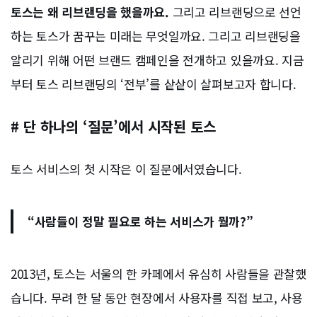
토스는 왜 리브랜딩을 했을까요.
그리고 리브랜딩으로 선언
하는 토스가 꿈꾸는 미래는 무엇일까요. 그리고 리브랜딩을
알리기 위해 어떤 브랜드 캠페인을 전개하고 있을까요. 지금
부터 토스 리브랜딩의 ‘전부’를 샅샅이 살펴보고자 합니다.
# 단 하나의 ‘질문’에서 시작된 토스
토스 서비스의 첫 시작은 이 질문에서였습니다.
“사람들이 정말 필요로 하는 서비스가 뭘까?”
2013년, 토스는 서울의 한 카페에서 유심히 사람들을 관찰했
습니다. 무려 한 달 동안 현장에서 사용자를 직접 보고, 사용