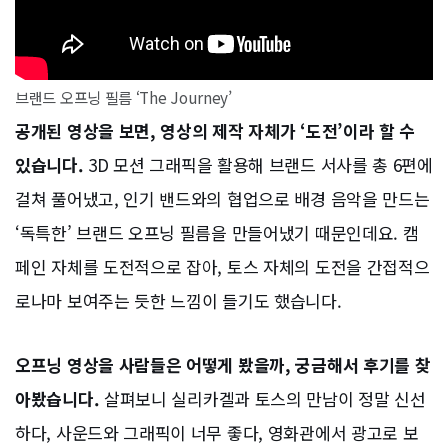
브랜드 오프닝 필름 ‘The Journey’
공개된 영상을 보면, 영상의 제작 자체가 ‘도전’이라 할 수
있습니다.
3D 모션 그래픽을 활용해 브랜드 서사를 총 6편에
걸쳐 풀어냈고, 인기 밴드와의 협업으로 배경 음악을 만드는
‘독특한’ 브랜드 오프닝 필름을 만들어냈기 때문인데요. 캠
페인 자체를 도전적으로 잡아, 토스 자체의 도전을 간접적으
로나마 보여주는 듯한 느낌이 들기도 했습니다.
오프닝 영상을 사람들은 어떻게 봤을까, 궁금해서 후기를 찾
아봤습니다.
살펴보니 실리카겔과 토스의 만남이 정말 신선
하다, 사운드와 그래픽이 너무 좋다, 영화관에서 광고로 보