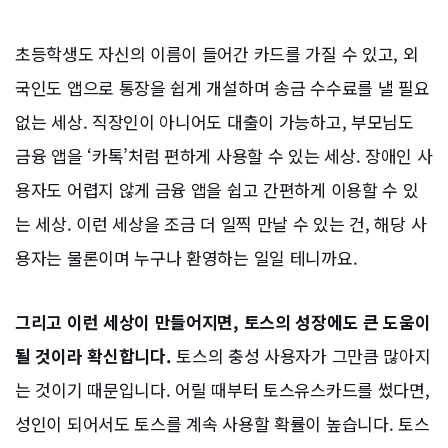
초등학생도 자신의 이름이 들어간 카드를 가질 수 있고, 외
국인도 앱으로 통장을 쉽게 개설하며 송금 수수료를 낼 필요
없는 세상. 직장인이 아니어도 대출이 가능하고, 부모님도
금융 앱을 ‘카톡’처럼 편하게 사용할 수 있는 세상. 장애인 사
용자도 어렵지 않게 금융 앱을 쉽고 간편하게 이용할 수 있
는 세상. 이런 세상을 조금 더 일찍 만날 수 있는 건, 해당 사
용자는 물론이며 누구나 환영하는 일일 테니까요.
그리고 이런 세상이 만들어지면, 토스의 성장에도 큰 도움이
될 것이라 확신합니다.
토스의 충성 사용자가 그만큼 많아지
는 것이기 때문입니다. 어릴 때부터 토스유스카드를 썼다면,
성인이 되어서도 토스를 계속 사용할 확률이 높습니다. 토스