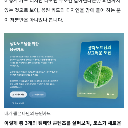
이렇게 카드 디자인 나오면 무조건 갈아탄다는(!) 의견까지
있는 것으로 보아, 응원 카드의 디자인을 맘에 들어 하는 분
이 저뿐만은 아니었나 봅니다.
내가 뽑은 나만의 응원카드
이렇게 총 3개의 캠페인 콘텐츠를 살펴보며, 토스가 새로운