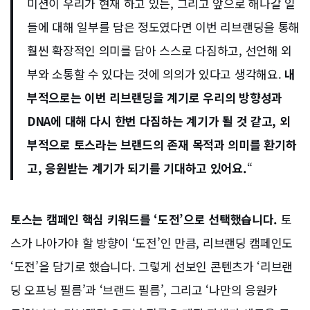
미션이 우리가 현재 하고 있는, 그리고 앞으로 해나갈 일
들에 대해 일부를 담은 정도였다면 이번 리브랜딩을 통해
훨씬 확장적인 의미를 담아 스스로 다짐하고, 선언해 외
부와 소통할 수 있다는 것에 의의가 있다고 생각해요.
내
부적으로는 이번 리브랜딩을 계기로 우리의 방향성과
DNA에 대해 다시 한번 다짐하는 계기가 될 것 같고, 외
부적으로 토스라는 브랜드의 존재 목적과 의미를 환기하
고, 응원받는 계기가 되기를 기대하고 있어요.
“
토스는 캠페인 핵심 키워드를 ‘도전’으로 선택했습니다.
토
스가 나아가야 할 방향이 ‘도전’인 만큼, 리브랜딩 캠페인도
‘도전’을 담기로 했습니다. 그렇게 선보인 콘텐츠가 ‘리브랜
딩 오프닝 필름’과 ‘브랜드 필름’, 그리고 ‘나만의 응원카