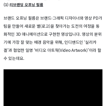
(1)
리브랜딩 오프닝 필름
브랜드 오프닝 필름은 브랜드·그래픽 디자이너와 영상 PD가
팀을 만들어 새로운 별(로고)을 찾아가는 도전의 여정을 동
화적인 3D 애니메이션으로 구현한 영상입니다. 영상의 분위
기에 가장 잘 맞는 배경 음악을 위해, 인디밴드인 ‘실리카
겔’과 협업한 일명 ‘비디오 아트웍(Video Artwork)’이라 할
수 있는데요.