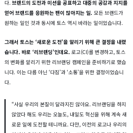
다.
브랜드의 도전과 미션을 공표하고 대중의 공감과 지지를
얻어 브랜드를 응원하는 팬이 많아지는 일.
모든 브랜드가
원하는 일인 것과 동시에 토스 역시 바라는 일이었습니다.
그래서 토스는 ‘새로운 도전’을 알리기 위해 큰 결정을 내렸
습니다. 바로 ‘리브랜딩’인데요.
로고(CI)를 변경하고, 토스
의 변화를 알리기 위한 리브랜딩 캠페인을 준비하기로 했습
니다. 이는 다름 아닌 ‘다짐’과 ‘소통’을 위한 결정이었습니
다.
“사실 우리의 본질이 달라지진 않아요. 리브랜딩을 하지
않았다 해도 우리는 오늘도, 내일도 혁신을 위해 계속 새
로운 일에 도전할 테니까요. 다만, 이전의 로고나 우리의