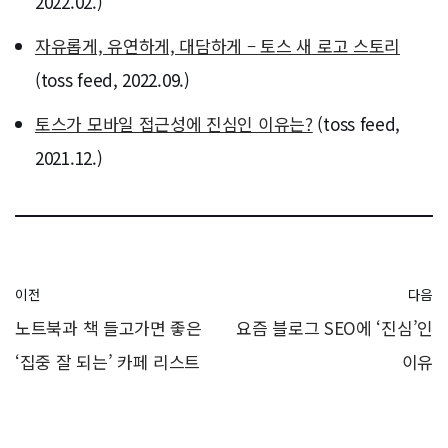
2022.02.)
자유롭게, 유연하게, 대담하게 – 토스 새 로고 스토리
(toss feed, 2022.09.)
토스가 모바일 접근성에 진심인 이유는?
(toss feed,
2021.12.)
이전
다음
노트북과 책 들고가면 좋은
요즘 블로그 SEO에 ‘진심’인
‘집중 잘 되는’ 카페 리스트
이유